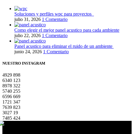
Soluciones y perfiles wpc para proyectos
julio 31, 2026
1 Comentario
Como elegir el mejor panel acustico para cada ambiente
julio 22, 2026
1 Comentario
Panel acustico para eliminar el ruido de un ambiente
junio 24, 2026
1 Comentario
NUESTRO INSTAGRAM
4929
898
6340
123
8978
322
5740
255
6596
669
1721
347
7639
823
3027
19
7485
424