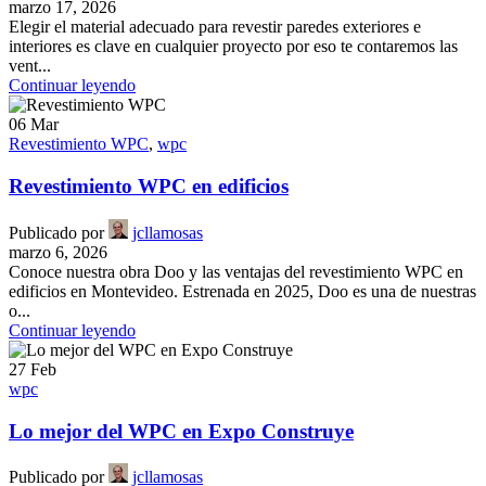
marzo 17, 2026
Elegir el material adecuado para revestir paredes exteriores e
interiores es clave en cualquier proyecto por eso te contaremos las
vent...
Continuar leyendo
06
Mar
Revestimiento WPC
,
wpc
Revestimiento WPC en edificios
Publicado por
jcllamosas
marzo 6, 2026
Conoce nuestra obra Doo y las ventajas del revestimiento WPC en
edificios en Montevideo. Estrenada en 2025, Doo es una de nuestras
o...
Continuar leyendo
27
Feb
wpc
Lo mejor del WPC en Expo Construye
Publicado por
jcllamosas