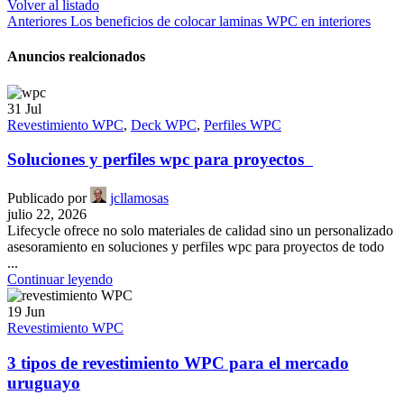
Volver al listado
Anteriores
Los beneficios de colocar laminas WPC en interiores
Anuncios realcionados
31
Jul
Revestimiento WPC
,
Deck WPC
,
Perfiles WPC
Soluciones y perfiles wpc para proyectos
Publicado por
jcllamosas
julio 22, 2026
Lifecycle ofrece no solo materiales de calidad sino un personalizado
asesoramiento en soluciones y perfiles wpc para proyectos de todo
...
Continuar leyendo
19
Jun
Revestimiento WPC
3 tipos de revestimiento WPC para el mercado
uruguayo