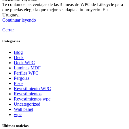
Te contamos las ventajas de las 3 lineas de WPC de Lifecycle para
que puedas elegir la que mejor se adapta a tu proyecto. En
Uruguay...
Continuar leyendo
Cerrar
Categorías
Blog
Deck
Deck WPC
Laminas MDF
Perfiles WPC
Pergolas
Pisos
Revestimiento WPC
Revestimientos
Revestimientos wpc
Uncategorized
Wall panel
wpc
Últimas noticias