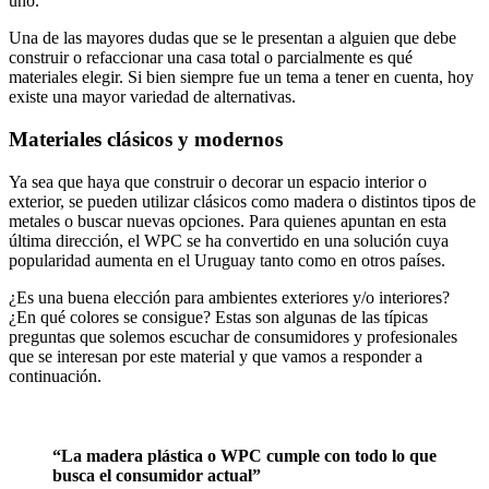
uno.
Una de las mayores dudas que se le presentan a alguien que debe
construir o refaccionar una casa total o parcialmente es qué
materiales elegir. Si bien siempre fue un tema a tener en cuenta, hoy
existe una mayor variedad de alternativas.
Materiales clásicos y modernos
Ya sea que haya que construir o decorar un espacio interior o
exterior, se pueden utilizar clásicos como madera o distintos tipos de
metales o buscar nuevas opciones. Para quienes apuntan en esta
última dirección, el WPC se ha convertido en una solución cuya
popularidad aumenta en el Uruguay tanto como en otros países.
¿Es una buena elección para ambientes exteriores y/o interiores?
¿En qué colores se consigue? Estas son algunas de las típicas
preguntas que solemos escuchar de consumidores y profesionales
que se interesan por este material y que vamos a responder a
continuación.
“La madera plástica o WPC cumple con todo lo que
busca el consumidor actual”