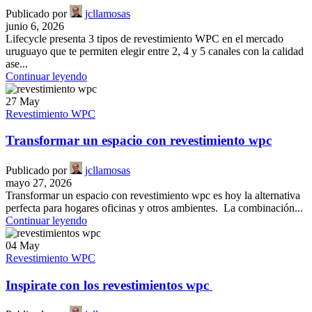
Publicado por
jcllamosas
junio 6, 2026
Lifecycle presenta 3 tipos de revestimiento WPC en el mercado
uruguayo que te permiten elegir entre 2, 4 y 5 canales con la calidad
ase...
Continuar leyendo
27
May
Revestimiento WPC
Transformar un espacio con revestimiento wpc
Publicado por
jcllamosas
mayo 27, 2026
Transformar un espacio con revestimiento wpc es hoy la alternativa
perfecta para hogares oficinas y otros ambientes. La combinación...
Continuar leyendo
04
May
Revestimiento WPC
Inspirate con los revestimientos wpc