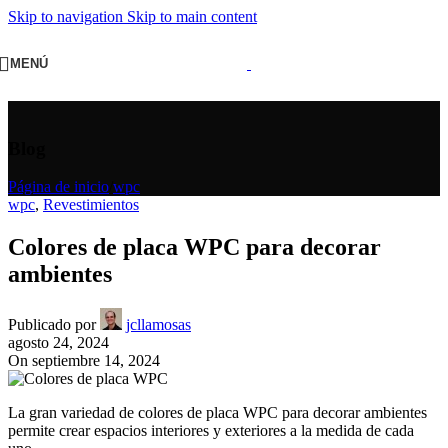
Skip to navigation
Skip to main content
MENÚ
Blog
Página de inicio
/
wpc
wpc
,
Revestimientos
Colores de placa WPC para decorar
ambientes
Publicado por
jcllamosas
agosto 24, 2024
On septiembre 14, 2024
La gran variedad de colores de placa WPC para decorar ambientes
permite crear espacios interiores y exteriores a la medida de cada