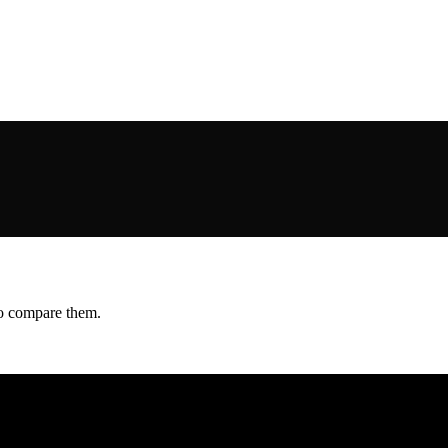
to compare them.