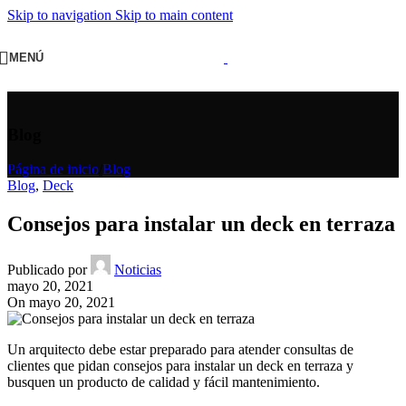
Skip to navigation
Skip to main content
MENÚ
Blog
Página de inicio
/
Blog
Blog
,
Deck
Consejos para instalar un deck en terraza
Publicado por
Noticias
mayo 20, 2021
On mayo 20, 2021
Un arquitecto debe estar preparado para atender consultas de
clientes que pidan consejos para instalar un deck en terraza y
busquen un producto de calidad y fácil mantenimiento.