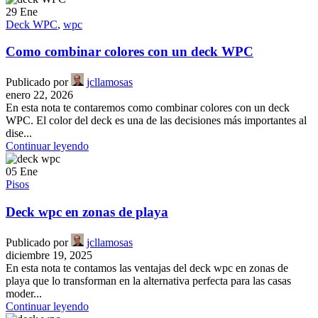
29
Ene
Deck WPC
,
wpc
Como combinar colores con un deck WPC
Publicado por
jcllamosas
enero 22, 2026
En esta nota te contaremos como combinar colores con un deck
WPC. El color del deck es una de las decisiones más importantes al
dise...
Continuar leyendo
05
Ene
Pisos
Deck wpc en zonas de playa
Publicado por
jcllamosas
diciembre 19, 2025
En esta nota te contamos las ventajas del deck wpc en zonas de
playa que lo transforman en la alternativa perfecta para las casas
moder...
Continuar leyendo