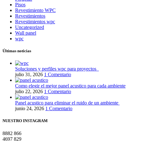
Pisos
Revestimiento WPC
Revestimientos
Revestimientos wpc
Uncategorized
Wall panel
wpc
Últimas noticias
Soluciones y perfiles wpc para proyectos
julio 31, 2026
1 Comentario
Como elegir el mejor panel acustico para cada ambiente
julio 22, 2026
1 Comentario
Panel acustico para eliminar el ruido de un ambiente
junio 24, 2026
1 Comentario
NUESTRO INSTAGRAM
8882
866
4697
829