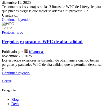
diciembre 19, 2025
Te contamos las ventajas de las 3 lineas de WPC de Lifecycle para
que puedas elegir la que mejor se adapta a tu proyecto. En
Uruguay...
Continuar leyendo
12
Dic
Pergolas
,
wpc
Pergolas y parasoles WPC de alta calidad
Publicado por
jcllamosas
noviembre 25, 2025
Los espacios exteriores se disfrutan de otra manera cuando tienen
pergolas y parasoles WPC de alta calidad que te permiten descansar
y ...
Continuar leyendo
Cerrar
Categorías
Blog
Deck