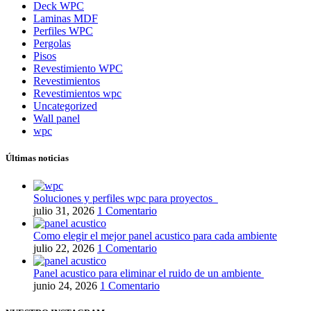
Deck WPC
Laminas MDF
Perfiles WPC
Pergolas
Pisos
Revestimiento WPC
Revestimientos
Revestimientos wpc
Uncategorized
Wall panel
wpc
Últimas noticias
Soluciones y perfiles wpc para proyectos
julio 31, 2026
1 Comentario
Como elegir el mejor panel acustico para cada ambiente
julio 22, 2026
1 Comentario
Panel acustico para eliminar el ruido de un ambiente
junio 24, 2026
1 Comentario