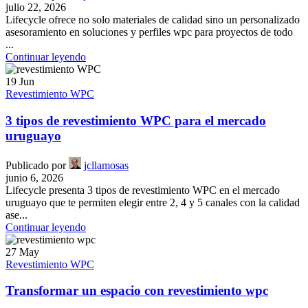
julio 22, 2026
Lifecycle ofrece no solo materiales de calidad sino un personalizado
asesoramiento en soluciones y perfiles wpc para proyectos de todo
...
Continuar leyendo
19
Jun
Revestimiento WPC
3 tipos de revestimiento WPC para el mercado
uruguayo
Publicado por
jcllamosas
junio 6, 2026
Lifecycle presenta 3 tipos de revestimiento WPC en el mercado
uruguayo que te permiten elegir entre 2, 4 y 5 canales con la calidad
ase...
Continuar leyendo
27
May
Revestimiento WPC
Transformar un espacio con revestimiento wpc