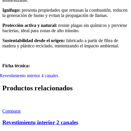
antideslizante.
Ignifugo:
presenta propiedades que retrasan la combustión, reducen
la generación de humo y evitan la propagación de llamas.
Protección activa y natural:
resiste plagas sin químicos y previene
bacterias, ideal para zonas de alto tránsito.
Sustentabilidad desde el origen:
fabricado a partir de fibra de
madera y plástico reciclado, minimizando el impacto ambiental.
Ficha técnica:
Revestimiento interior 4 canales
Productos relacionados
Comparar
Revestimiento interior 2 canales