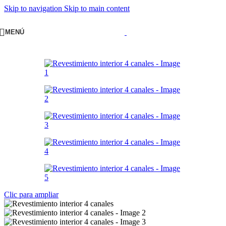
Skip to navigation
Skip to main content
MENÚ
Clic para ampliar