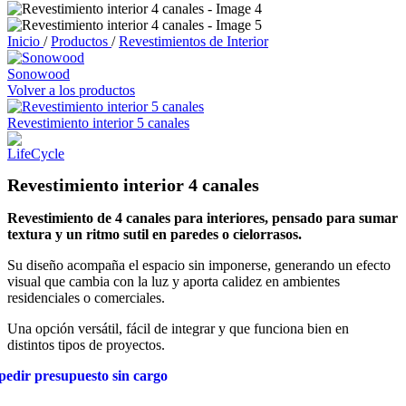
Inicio
/
Productos
/
Revestimientos de Interior
Sonowood
Volver a los productos
Revestimiento interior 5 canales
Revestimiento interior 4 canales
Revestimiento de 4 canales para interiores, pensado para sumar
textura y un ritmo sutil en paredes o cielorrasos.
Su diseño acompaña el espacio sin imponerse, generando un efecto
visual que cambia con la luz y aporta calidez en ambientes
residenciales o comerciales.
Una opción versátil, fácil de integrar y que funciona bien en
distintos tipos de proyectos.
pedir presupuesto sin cargo