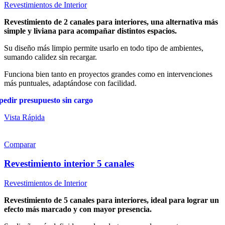
Revestimientos de Interior
Revestimiento de 2 canales para interiores, una alternativa más
simple y liviana para acompañar distintos espacios.
Su diseño más limpio permite usarlo en todo tipo de ambientes,
sumando calidez sin recargar.
Funciona bien tanto en proyectos grandes como en intervenciones
más puntuales, adaptándose con facilidad.
pedir presupuesto sin cargo
Vista Rápida
Comparar
Revestimiento interior 5 canales
Revestimientos de Interior
Revestimiento de 5 canales para interiores, ideal para lograr un
efecto más marcado y con mayor presencia.