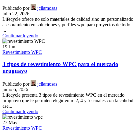
Publicado por
jcllamosas
julio 22, 2026
Lifecycle ofrece no solo materiales de calidad sino un personalizado
asesoramiento en soluciones y perfiles wpc para proyectos de todo
...
Continuar leyendo
19
Jun
Revestimiento WPC
3 tipos de revestimiento WPC para el mercado
uruguayo
Publicado por
jcllamosas
junio 6, 2026
Lifecycle presenta 3 tipos de revestimiento WPC en el mercado
uruguayo que te permiten elegir entre 2, 4 y 5 canales con la calidad
ase...
Continuar leyendo
27
May
Revestimiento WPC