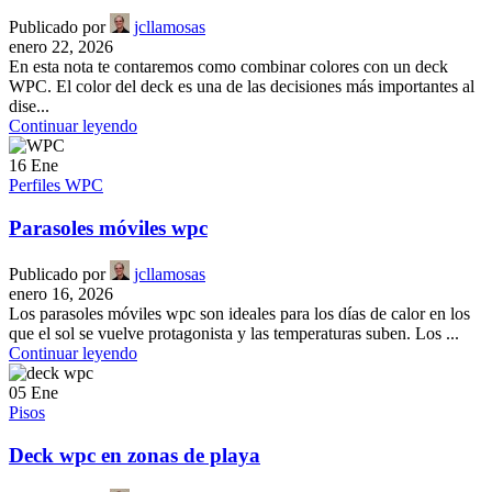
Publicado por
jcllamosas
enero 22, 2026
En esta nota te contaremos como combinar colores con un deck
WPC. El color del deck es una de las decisiones más importantes al
dise...
Continuar leyendo
16
Ene
Perfiles WPC
Parasoles móviles wpc
Publicado por
jcllamosas
enero 16, 2026
Los parasoles móviles wpc son ideales para los días de calor en los
que el sol se vuelve protagonista y las temperaturas suben. Los ...
Continuar leyendo
05
Ene
Pisos
Deck wpc en zonas de playa