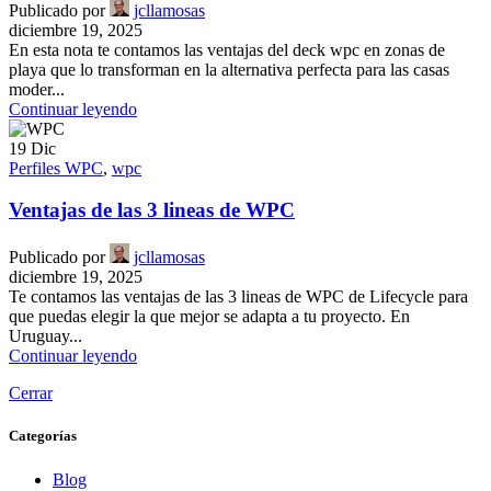
Publicado por
jcllamosas
diciembre 19, 2025
En esta nota te contamos las ventajas del deck wpc en zonas de
playa que lo transforman en la alternativa perfecta para las casas
moder...
Continuar leyendo
19
Dic
Perfiles WPC
,
wpc
Ventajas de las 3 lineas de WPC
Publicado por
jcllamosas
diciembre 19, 2025
Te contamos las ventajas de las 3 lineas de WPC de Lifecycle para
que puedas elegir la que mejor se adapta a tu proyecto. En
Uruguay...
Continuar leyendo
Cerrar
Categorías
Blog