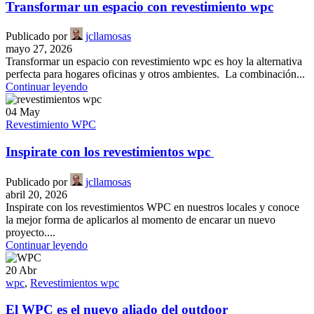
Transformar un espacio con revestimiento wpc
Publicado por
jcllamosas
mayo 27, 2026
Transformar un espacio con revestimiento wpc es hoy la alternativa
perfecta para hogares oficinas y otros ambientes. La combinación...
Continuar leyendo
04
May
Revestimiento WPC
Inspirate con los revestimientos wpc
Publicado por
jcllamosas
abril 20, 2026
Inspirate con los revestimientos WPC en nuestros locales y conoce
la mejor forma de aplicarlos al momento de encarar un nuevo
proyecto....
Continuar leyendo
20
Abr
wpc
,
Revestimientos wpc
El WPC es el nuevo aliado del outdoor