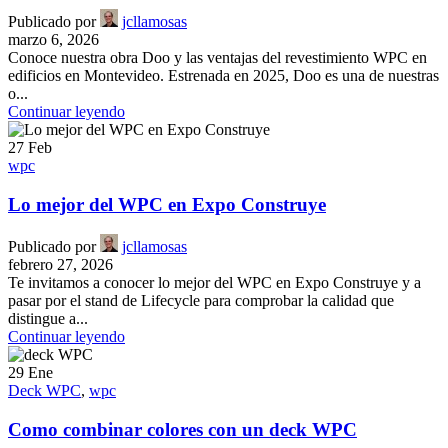
Publicado por
jcllamosas
marzo 6, 2026
Conoce nuestra obra Doo y las ventajas del revestimiento WPC en
edificios en Montevideo. Estrenada en 2025, Doo es una de nuestras
o...
Continuar leyendo
27
Feb
wpc
Lo mejor del WPC en Expo Construye
Publicado por
jcllamosas
febrero 27, 2026
Te invitamos a conocer lo mejor del WPC en Expo Construye y a
pasar por el stand de Lifecycle para comprobar la calidad que
distingue a...
Continuar leyendo
29
Ene
Deck WPC
,
wpc
Como combinar colores con un deck WPC