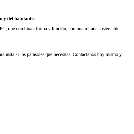
o y del habitante.
WPC, que combinan forma y función, con una mirada sustentable
ara instalar los parasoles que necesitas. Contactanos hoy mismo y