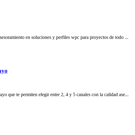
sesoramiento en soluciones y perfiles wpc para proyectos de todo ...
ayo
 que te permiten elegir entre 2, 4 y 5 canales con la calidad ase...