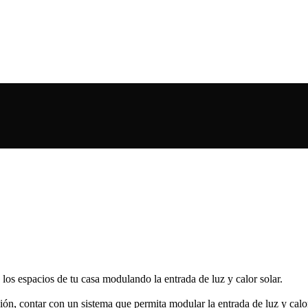
los espacios de tu casa modulando la entrada de luz y calor solar.
ión, contar con un sistema que permita modular la entrada de luz y cal