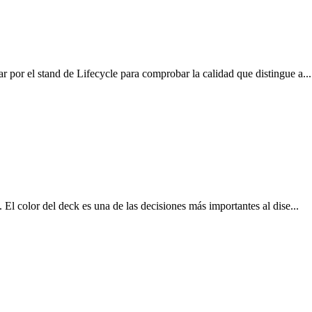
por el stand de Lifecycle para comprobar la calidad que distingue a...
 color del deck es una de las decisiones más importantes al dise...