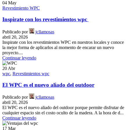
04
May
Revestimiento WPC
Inspirate con los revestimientos wpc
Publicado por
jcllamosas
abril 20, 2026
Inspirate con los revestimientos WPC en nuestros locales y conoce
la mejor forma de aplicarlos al momento de encarar un nuevo
proyecto....
Continuar leyendo
20
Abr
wpc
,
Revestimientos wpc
El WPC es el nuevo aliado del outdoor
Publicado por
jcllamosas
abril 20, 2026
El WPC es el nuevo aliado del outdoor porque permite disfrutar de
cualquier espacio sin el costo oculto de la madera. A la hora de d...
Continuar leyendo
17
Mar