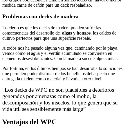
medida carne de cañón para un deck resbaladizo.
Problemas con decks de madera
Lo cierto es que los decks de madera pueden sufrir las
consecuencias del desarrollo de
algas y hongos
, los caldos de
cultivo perfectos para que una superficie resbale.
A todos nos ha pasado alguna vez que, caminando por la playa,
vemos cómo el agua y el verdìn acumulado se convierten en
elementos desestabilizantes. Con la madera sucede algo similar.
Por fortuna, en los últimos tiempos se han desarrollado soluciones
que permiten poder disfrutar de los beneficios del aspecto que
entrega la madera como material y llevarla a otro nivel.
“Los decks de WPC no son plausibles a deterioros
generados por amenazas como el moho, la
descomposición y los insectos, lo que genera que su
vida útil sea sensiblemente más larga”
Ventajas del WPC