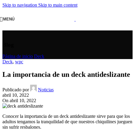
Skip to navigation
Skip to main content
MENÚ
Blog
Página de inicio
/
Deck
Deck
,
wpc
La importancia de un deck antideslizante
Publicado por
Noticias
abril 10, 2022
On abril 10, 2022
Conocer la importancia de un deck antideslizante sirve para que los
adultos tengamos la tranquilidad de que nuestros chiquilines jueguen
sin sufrir resbalones.