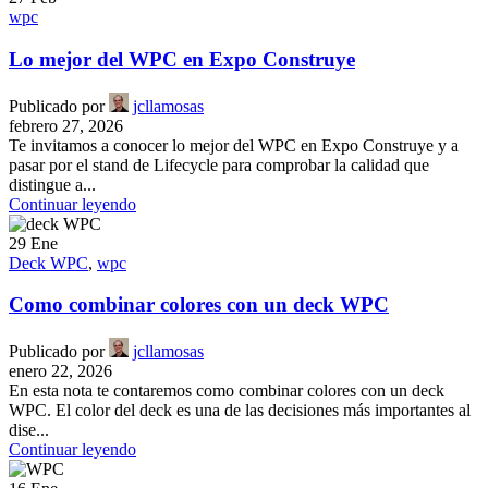
wpc
Lo mejor del WPC en Expo Construye
Publicado por
jcllamosas
febrero 27, 2026
Te invitamos a conocer lo mejor del WPC en Expo Construye y a
pasar por el stand de Lifecycle para comprobar la calidad que
distingue a...
Continuar leyendo
29
Ene
Deck WPC
,
wpc
Como combinar colores con un deck WPC
Publicado por
jcllamosas
enero 22, 2026
En esta nota te contaremos como combinar colores con un deck
WPC. El color del deck es una de las decisiones más importantes al
dise...
Continuar leyendo