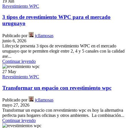
19
Jun
Revestimiento WPC
3 tipos de revestimiento WPC para el mercado
uruguayo
Publicado por
jcllamosas
junio 6, 2026
Lifecycle presenta 3 tipos de revestimiento WPC en el mercado
uruguayo que te permiten elegir entre 2, 4 y 5 canales con la calidad
ase...
Continuar leyendo
27
May
Revestimiento WPC
Transformar un espacio con revestimiento wpc
Publicado por
jcllamosas
mayo 27, 2026
Transformar un espacio con revestimiento wpc es hoy la alternativa
perfecta para hogares oficinas y otros ambientes. La combinación...
Continuar leyendo