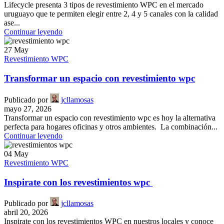
Lifecycle presenta 3 tipos de revestimiento WPC en el mercado
uruguayo que te permiten elegir entre 2, 4 y 5 canales con la calidad
ase...
Continuar leyendo
27
May
Revestimiento WPC
Transformar un espacio con revestimiento wpc
Publicado por
jcllamosas
mayo 27, 2026
Transformar un espacio con revestimiento wpc es hoy la alternativa
perfecta para hogares oficinas y otros ambientes. La combinación...
Continuar leyendo
04
May
Revestimiento WPC
Inspirate con los revestimientos wpc
Publicado por
jcllamosas
abril 20, 2026
Inspirate con los revestimientos WPC en nuestros locales y conoce