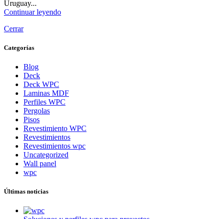
Uruguay...
Continuar leyendo
Cerrar
Categorías
Blog
Deck
Deck WPC
Laminas MDF
Perfiles WPC
Pergolas
Pisos
Revestimiento WPC
Revestimientos
Revestimientos wpc
Uncategorized
Wall panel
wpc
Últimas noticias