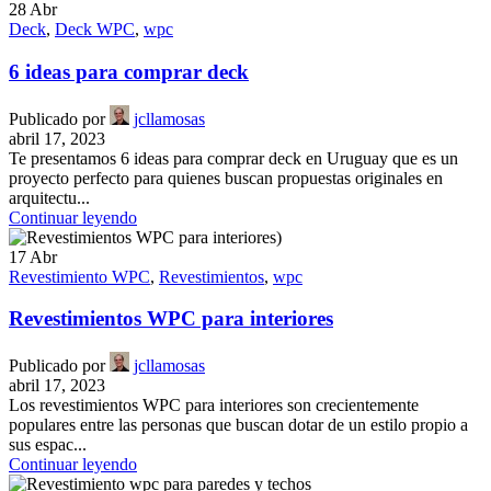
28
Abr
Deck
,
Deck WPC
,
wpc
6 ideas para comprar deck
Publicado por
jcllamosas
abril 17, 2023
Te presentamos 6 ideas para comprar deck en Uruguay que es un
proyecto perfecto para quienes buscan propuestas originales en
arquitectu...
Continuar leyendo
17
Abr
Revestimiento WPC
,
Revestimientos
,
wpc
Revestimientos WPC para interiores
Publicado por
jcllamosas
abril 17, 2023
Los revestimientos WPC para interiores son crecientemente
populares entre las personas que buscan dotar de un estilo propio a
sus espac...
Continuar leyendo