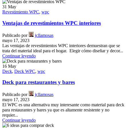
31
May
Revestimiento WPC
,
wpc
Ventajas de revestimientos WPC interiores
Publicado por
jcllamosas
mayo 17, 2023
Las ventajas de revestimientos WPC interiores demuestran que se
trata del material ideal para el hogar. Elegir cómo diseñar y decor...
Continuar leyendo
16
May
Deck
,
Deck WPC
,
wpc
Deck para restaurantes y bares
Publicado por
jcllamosas
mayo 17, 2023
El WPC es una alternativa muy interesante como material para deck
para restaurantes y bares ya que es altamente resistente y no
requier...
Continuar leyendo